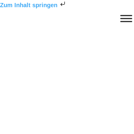
Zum Inhalt springen