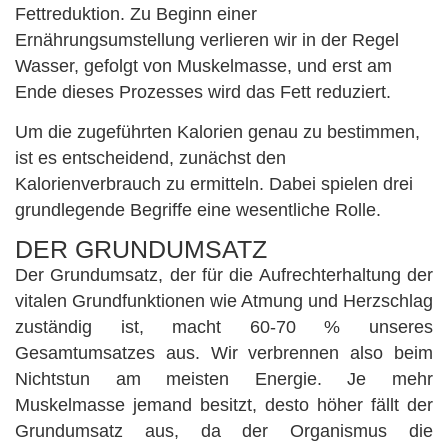
Fettreduktion. Zu Beginn einer
Ernährungsumstellung verlieren wir in der Regel
Wasser, gefolgt von Muskelmasse, und erst am
Ende dieses Prozesses wird das Fett reduziert.
Um die zugeführten Kalorien genau zu bestimmen,
ist es entscheidend, zunächst den
Kalorienverbrauch zu ermitteln. Dabei spielen drei
grundlegende Begriffe eine wesentliche Rolle.
DER GRUNDUMSATZ
Der Grundumsatz, der für die Aufrechterhaltung der
vitalen Grundfunktionen wie Atmung und Herzschlag
zuständig ist, macht 60-70 % unseres
Gesamtumsatzes aus. Wir verbrennen also beim
Nichtstun am meisten Energie. Je mehr
Muskelmasse jemand besitzt, desto höher fällt der
Grundumsatz aus, da der Organismus die