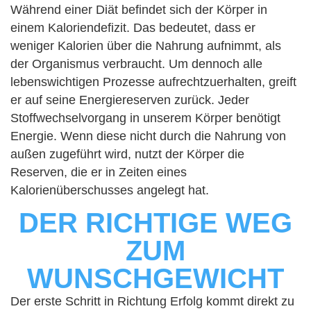
Während einer Diät befindet sich der Körper in
einem Kaloriendefizit. Das bedeutet, dass er
weniger Kalorien über die Nahrung aufnimmt, als
der Organismus verbraucht. Um dennoch alle
lebenswichtigen Prozesse aufrechtzuerhalten, greift
er auf seine Energiereserven zurück. Jeder
Stoffwechselvorgang in unserem Körper benötigt
Energie. Wenn diese nicht durch die Nahrung von
außen zugeführt wird, nutzt der Körper die
Reserven, die er in Zeiten eines
Kalorienüberschusses angelegt hat.
DER RICHTIGE WEG
ZUM
WUNSCHGEWICHT
Der erste Schritt in Richtung Erfolg kommt direkt zu