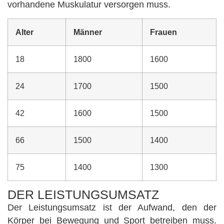
vorhandene Muskulatur versorgen muss.
Alter
Männer
Frauen
18
1800
1600
24
1700
1500
42
1600
1500
66
1500
1400
75
1400
1300
DER LEISTUNGSUMSATZ
Der Leistungsumsatz ist der Aufwand, den der
Körper bei Bewegung und Sport betreiben muss.