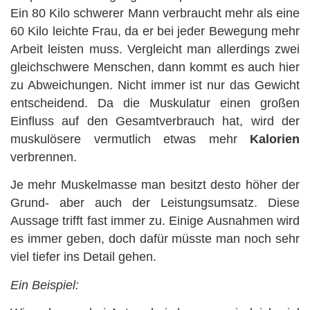
Ein 80 Kilo schwerer Mann verbraucht mehr als eine
60 Kilo leichte Frau, da er bei jeder Bewegung mehr
Arbeit leisten muss. Vergleicht man allerdings zwei
gleichschwere Menschen, dann kommt es auch hier
zu Abweichungen. Nicht immer ist nur das Gewicht
entscheidend. Da die Muskulatur einen großen
Einfluss auf den Gesamtverbrauch hat, wird der
muskulösere vermutlich etwas mehr
Kalorien
verbrennen.
Je mehr Muskelmasse man besitzt desto höher der
Grund- aber auch der Leistungsumsatz. Diese
Aussage trifft fast immer zu. Einige Ausnahmen wird
es immer geben, doch dafür müsste man noch sehr
viel tiefer ins Detail gehen.
Ein Beispiel: