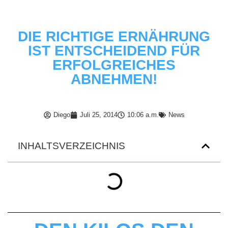
DIE RICHTIGE ERNÄHRUNG
IST ENTSCHEIDEND FÜR
ERFOLGREICHES
ABNEHMEN!
Diego
Juli 25, 2014
10:06 a.m.
News
INHALTSVERZEICHNIS