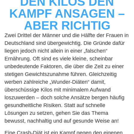
DEN KILOS DEN
KAMPF ANSAGEN –
ABER RICHTIG
Zwei Drittel der Männer und die Hälfte der
Frauen
in
Deutschland sind übergewichtig. Die Gründe dafür
liegen jedoch nicht allein in einer „falschen“
Ernährung. Oft sind es viele kleine, scheinbar
unbedeutende Faktoren, die über die Zeit zu einer
stetigen Gewichtszunahme führen. Gleichzeitig
werben zahlreiche „Wunder-Diäten“ damit,
überschüssige Kilos mit minimalem Aufwand
loszuwerden – doch solche Ansätze bergen häufig
gesundheitliche Risiken. Statt auf schnelle
Lösungen zu setzen, gehen Sie das Thema
bewusst, nachhaltig und auf gesunde Weise an!
Eine Crash-Diät ist ein Kampf gegen den eigenen