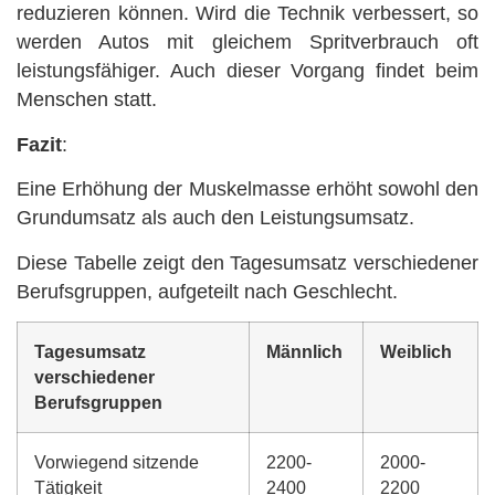
reduzieren können. Wird die Technik verbessert, so
werden Autos mit gleichem Spritverbrauch oft
leistungsfähiger. Auch dieser Vorgang findet beim
Menschen statt.
Fazit
:
Eine Erhöhung der Muskelmasse erhöht sowohl den
Grundumsatz als auch den Leistungsumsatz.
Diese Tabelle zeigt den Tagesumsatz verschiedener
Berufsgruppen, aufgeteilt nach Geschlecht.
Tagesumsatz
Männlich
Weiblich
verschiedener
Berufsgruppen
Vorwiegend sitzende
2200-
2000-
Tätigkeit
2400
2200