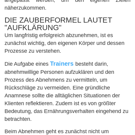
angepasst werden, um den eigenen Zielen
näherzukommen.
DIE ZAUBERFORMEL LAUTET
"AUFKLÄRUNG"
Um langfristig erfolgreich abzunehmen, ist es
zunächst wichtig, den eigenen Körper und dessen
Prozesse zu verstehen.
Trainers
Die Aufgabe eines
besteht darin,
abnehmwillige Personen aufzuklären und den
Prozess des Abnehmens zu vermitteln, um
Rückschläge zu vermeiden. Eine gründliche
Anamnese sollte die alltäglichen Situationen der
Klienten reflektieren. Zudem ist es von größter
Bedeutung, das Ernährungsverhalten eingehend zu
betrachten.
Beim Abnehmen geht es zunächst nicht um