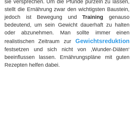
sie versprechen. Um die Pfunde purzeln zu lassen,
stellt die Ernährung zwar den wichtigsten Baustein,
jedoch ist Bewegung und
Training
genauso
bedeutend, um sein Gewicht dauerhaft zu halten
oder abzunehmen. Man sollte immer einen
Gewichtsreduktion
realistischen Zeitraum zur
festsetzen und sich nicht von ‚Wunder-Diäten‘
beeinflussen lassen. Ernährungspläne mit guten
Rezepten helfen dabei.