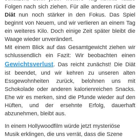
Folgen nach sich ziehen. Für alle anderen rückt die
Diät
nun noch stärker in den Fokus. Das Spiel
beginnt von Neuem, und wir verlieren an einem Tag
ein weiteres Kilo. Doch einige Zeit später bleibt die
Waage wieder unverändert.
Mit einem Blick auf das Gesamtgewicht ziehen wir
schlussendlich ein Fazit:
Wir beobachten einen
Gewichtsverlust
.
Das reicht zunächst! Die Diät
ist beendet, und wir kehren zu unseren alten
Essgewohnheiten zurück, belohnen uns mit
Schokolade oder anderen kalorienreichen Snacks.
Ehe wir es merken, sind die Pfunde wieder auf den
Hüften, und der ersehnte Erfolg, dauerhaft
abzunehmen, bleibt aus.
In einem Hollywoodfilm würde jetzt mysteriöse
Musik erklingen, die uns verrät, dass die Szene