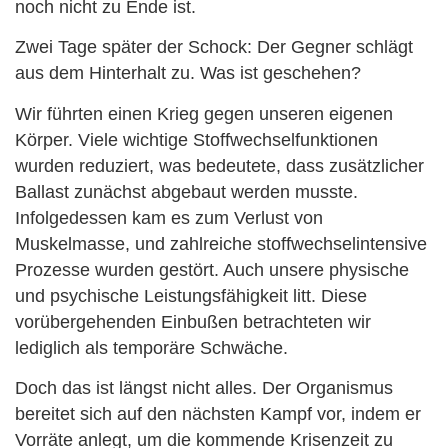
noch nicht zu Ende ist.
Zwei Tage später der Schock: Der Gegner schlägt
aus dem Hinterhalt zu. Was ist geschehen?
Wir führten einen Krieg gegen unseren eigenen
Körper. Viele wichtige Stoffwechselfunktionen
wurden reduziert, was bedeutete, dass zusätzlicher
Ballast zunächst abgebaut werden musste.
Infolgedessen kam es zum Verlust von
Muskelmasse, und zahlreiche stoffwechselintensive
Prozesse wurden gestört. Auch unsere physische
und psychische Leistungsfähigkeit litt. Diese
vorübergehenden Einbußen betrachteten wir
lediglich als temporäre Schwäche.
Doch das ist längst nicht alles. Der Organismus
bereitet sich auf den nächsten Kampf vor, indem er
Vorräte anlegt, um die kommende Krisenzeit zu