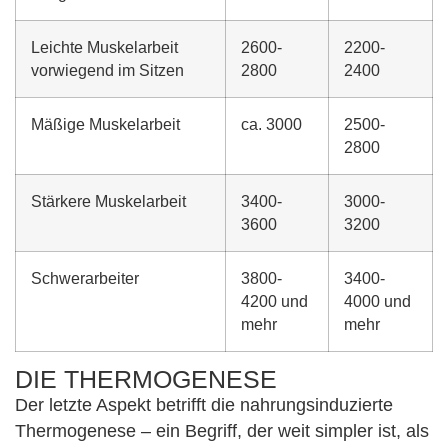
Leichte Muskelarbeit
2600-
2200-
vorwiegend im Sitzen
2800
2400
Mäßige Muskelarbeit
ca. 3000
2500-
2800
Stärkere Muskelarbeit
3400-
3000-
3600
3200
Schwerarbeiter
3800-
3400-
4200 und
4000 und
mehr
mehr
DIE THERMOGENESE
Der letzte Aspekt betrifft die nahrungsinduzierte
Thermogenese – ein Begriff, der weit simpler ist, als