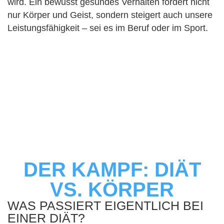
wird. Ein bewusst gesundes Verhalten fördert nicht
nur Körper und Geist, sondern steigert auch unsere
Leistungsfähigkeit – sei es im Beruf oder im Sport.
DER KAMPF: DIÄT
VS. KÖRPER
WAS PASSIERT EIGENTLICH BEI
EINER DIÄT?