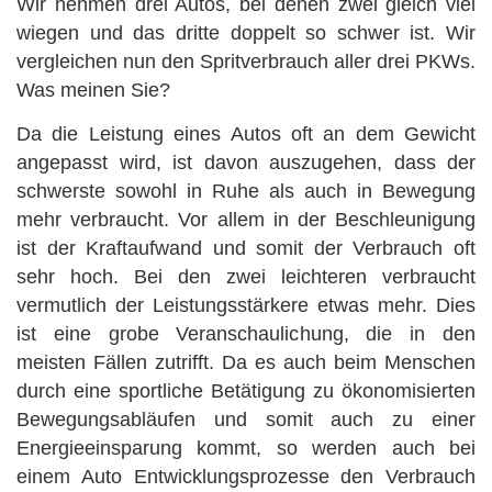
Wir nehmen drei Autos, bei denen zwei gleich viel
wiegen und das dritte doppelt so schwer ist. Wir
vergleichen nun den Spritverbrauch aller drei PKWs.
Was meinen Sie?
Da die Leistung eines Autos oft an dem Gewicht
angepasst wird, ist davon auszugehen, dass der
schwerste sowohl in Ruhe als auch in Bewegung
mehr verbraucht. Vor allem in der Beschleunigung
ist der Kraftaufwand und somit der Verbrauch oft
sehr hoch. Bei den zwei leichteren verbraucht
vermutlich der Leistungsstärkere etwas mehr. Dies
ist eine grobe Veranschaulichung, die in den
meisten Fällen zutrifft. Da es auch beim Menschen
durch eine sportliche Betätigung zu ökonomisierten
Bewegungsabläufen und somit auch zu einer
Energieeinsparung kommt, so werden auch bei
einem Auto Entwicklungsprozesse den Verbrauch