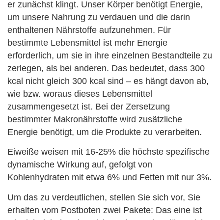
er zunächst klingt. Unser Körper benötigt Energie,
um unsere Nahrung zu verdauen und die darin
enthaltenen Nährstoffe aufzunehmen. Für
bestimmte Lebensmittel ist mehr Energie
erforderlich, um sie in ihre einzelnen Bestandteile zu
zerlegen, als bei anderen. Das bedeutet, dass 300
kcal nicht gleich 300 kcal sind – es hängt davon ab,
wie bzw. woraus dieses Lebensmittel
zusammengesetzt ist. Bei der Zersetzung
bestimmter Makronährstoffe wird zusätzliche
Energie benötigt, um die Produkte zu verarbeiten.
Eiweiße weisen mit 16-25% die höchste spezifische
dynamische Wirkung auf, gefolgt von
Kohlenhydraten mit etwa 6% und Fetten mit nur 3%.
Um das zu verdeutlichen, stellen Sie sich vor, Sie
erhalten vom Postboten zwei Pakete: Das eine ist