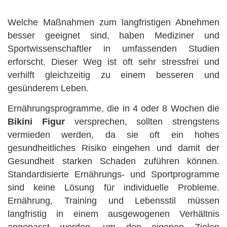
Welche Maßnahmen zum langfristigen Abnehmen
besser geeignet sind, haben Mediziner und
Sportwissenschaftler in umfassenden Studien
erforscht. Dieser Weg ist oft sehr stressfrei und
verhilft gleichzeitig zu einem besseren und
gesünderem Leben.
Ernährungsprogramme, die in 4 oder 8 Wochen die
Bikini Figur
versprechen, sollten strengstens
vermieden werden, da sie oft ein hohes
gesundheitliches Risiko eingehen und damit der
Gesundheit starken Schaden zuführen können.
Standardisierte Ernährungs- und Sportprogramme
sind keine Lösung für individuelle Probleme.
Ernährung, Training und Lebensstil müssen
langfristig in einem ausgewogenen Verhältnis