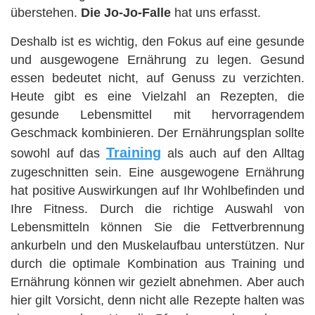
überstehen.
Die Jo-Jo-Falle
hat uns erfasst.
Deshalb ist es wichtig, den Fokus auf eine gesunde
und ausgewogene Ernährung zu legen. Gesund
essen bedeutet nicht, auf Genuss zu verzichten.
Heute gibt es eine Vielzahl an Rezepten, die
gesunde Lebensmittel mit hervorragendem
Geschmack kombinieren. Der Ernährungsplan sollte
Training
sowohl auf das
als auch auf den Alltag
zugeschnitten sein. Eine ausgewogene Ernährung
hat positive Auswirkungen auf Ihr Wohlbefinden und
Ihre Fitness. Durch die richtige Auswahl von
Lebensmitteln können Sie die Fettverbrennung
ankurbeln und den Muskelaufbau unterstützen. Nur
durch die optimale Kombination aus Training und
Ernährung können wir gezielt abnehmen.
Aber auch
hier gilt Vorsicht, denn nicht alle Rezepte halten was