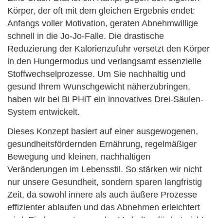
Körper, der oft mit dem gleichen Ergebnis endet:
Anfangs voller Motivation, geraten Abnehmwillige
schnell in die Jo-Jo-Falle. Die drastische
Reduzierung der Kalorienzufuhr versetzt den Körper
in den Hungermodus und verlangsamt essenzielle
Stoffwechselprozesse. Um Sie nachhaltig und
gesund Ihrem Wunschgewicht näherzubringen,
haben wir bei Bi PHiT ein innovatives Drei-Säulen-
System entwickelt.
Dieses Konzept basiert auf einer ausgewogenen,
gesundheitsfördernden Ernährung, regelmäßiger
Bewegung und kleinen, nachhaltigen
Veränderungen im Lebensstil. So stärken wir nicht
nur unsere Gesundheit, sondern sparen langfristig
Zeit, da sowohl innere als auch äußere Prozesse
effizienter ablaufen und das Abnehmen erleichtert