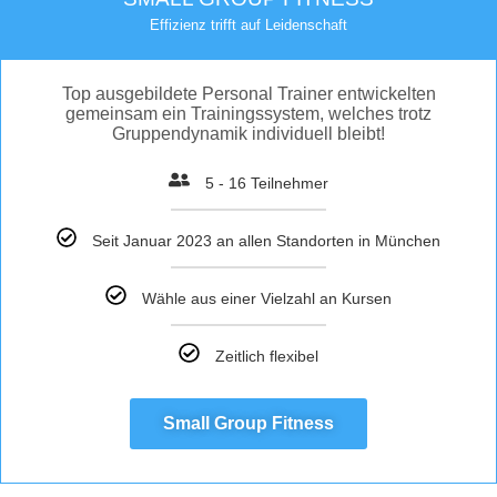
Effizienz trifft auf Leidenschaft
Top ausgebildete Personal Trainer entwickelten
gemeinsam ein Trainingssystem, welches trotz
Gruppendynamik individuell bleibt!
5 - 16 Teilnehmer
Seit Januar 2023 an allen Standorten in München
Wähle aus einer Vielzahl an Kursen
Zeitlich flexibel
Small Group Fitness