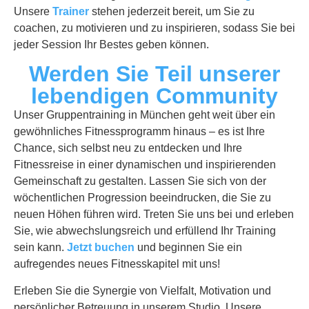
Unsere
Trainer
stehen jederzeit bereit, um Sie zu
coachen, zu motivieren und zu inspirieren, sodass Sie bei
jeder Session Ihr Bestes geben können.
Werden Sie Teil unserer
lebendigen Community
Unser Gruppentraining in München geht weit über ein
gewöhnliches Fitnessprogramm hinaus – es ist Ihre
Chance, sich selbst neu zu entdecken und Ihre
Fitnessreise in einer dynamischen und inspirierenden
Gemeinschaft zu gestalten. Lassen Sie sich von der
wöchentlichen Progression beeindrucken, die Sie zu
neuen Höhen führen wird. Treten Sie uns bei und erleben
Sie, wie abwechslungsreich und erfüllend Ihr Training
sein kann.
Jetzt buchen
und beginnen Sie ein
aufregendes neues Fitnesskapitel mit uns!
Erleben Sie die Synergie von Vielfalt, Motivation und
persönlicher Betreuung in unserem Studio. Unsere