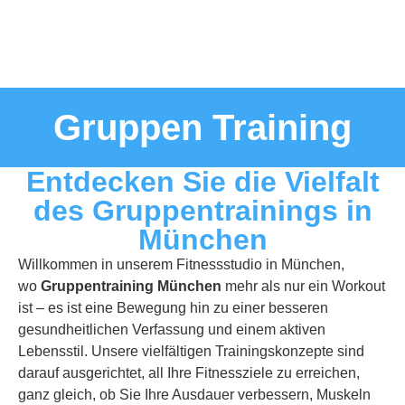
Gruppen Training
Entdecken Sie die Vielfalt
des Gruppentrainings in
München
Willkommen in unserem Fitnessstudio in München,
wo
Gruppentraining München
mehr als nur ein Workout
ist – es ist eine Bewegung hin zu einer besseren
gesundheitlichen Verfassung und einem aktiven
Lebensstil. Unsere vielfältigen Trainingskonzepte sind
darauf ausgerichtet, all Ihre Fitnessziele zu erreichen,
ganz gleich, ob Sie Ihre Ausdauer verbessern, Muskeln