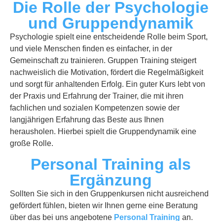
Die Rolle der Psychologie
und Gruppendynamik
Psychologie spielt eine entscheidende Rolle beim Sport,
und viele Menschen finden es einfacher, in der
Gemeinschaft zu trainieren. Gruppen Training steigert
nachweislich die Motivation, fördert die Regelmäßigkeit
und sorgt für anhaltenden Erfolg. Ein guter Kurs lebt von
der Praxis und Erfahrung der Trainer, die mit ihren
fachlichen und sozialen Kompetenzen sowie der
langjährigen Erfahrung das Beste aus Ihnen
herausholen. Hierbei spielt die Gruppendynamik eine
große Rolle.
Personal Training als
Ergänzung
Sollten Sie sich in den Gruppenkursen nicht ausreichend
gefördert fühlen, bieten wir Ihnen gerne eine Beratung
über das bei uns angebotene
Personal Training
an.