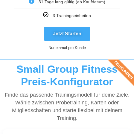
31 Tage lang gültig (ab Kaufdatum)
3 Trainingseinheiten
Jetzt Starten
Nur einmal pro Kunde
NEUKUNDEN
Small Group Fitness
Preis-Konfigurator
Finde das passende Trainingsmodell für deine Ziele.
Wähle zwischen Probetraining, Karten oder
Mitgliedschaften und starte flexibel mit deinem
Training.