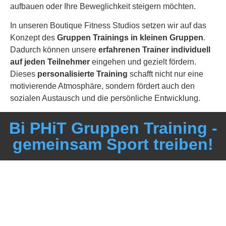
aufbauen oder Ihre Beweglichkeit steigern möchten.
In unseren Boutique Fitness Studios setzen wir auf das
Konzept des
Gruppen Trainings in kleinen Gruppen
.
Dadurch können unsere
erfahrenen Trainer
individuell
auf jeden Teilnehmer
eingehen und gezielt fördern.
Dieses
personalisierte Training
schafft nicht nur eine
motivierende Atmosphäre, sondern fördert auch den
sozialen Austausch und die persönliche Entwicklung.
Bi PHiT Gruppen Training -
gemeinsam Sport treiben!