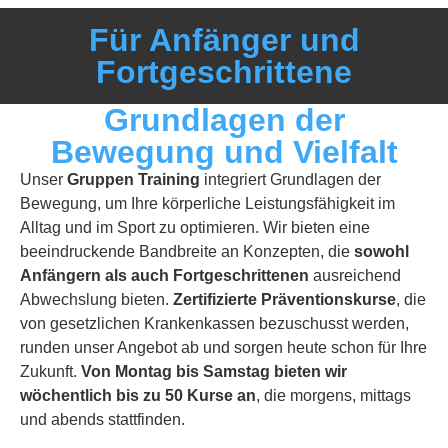
Für Anfänger und
Fortgeschrittene
Grundlagen der
Bewegung und Vielfalt
Unser
Gruppen Training
integriert Grundlagen der
Bewegung, um Ihre körperliche Leistungsfähigkeit im
Alltag und im Sport zu optimieren. Wir bieten eine
beeindruckende Bandbreite an Konzepten, die
sowohl
Anfängern als auch Fortgeschrittenen
ausreichend
Abwechslung bieten.
Zertifizierte Präventionskurse
, die
von gesetzlichen Krankenkassen bezuschusst werden,
runden unser Angebot ab und sorgen heute schon für Ihre
Zukunft.
Von Montag bis Samstag bieten wir
wöchentlich bis zu 50 Kurse an
, die morgens, mittags
und abends stattfinden.