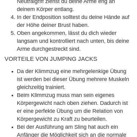
Neutralgriff ziehst du deine Arme eng an
deinem Körper entlang.
In der Endposition solltest du deine Hände auf
der Höhe deiner Brust haben.
Oben angekommen, lässt du dich wieder
langsam und kontrolliert nach unten, bis deine
Arme durchgestreckt sind.
VORTEILE VON JUMPING JACKS
Da der Klimmzug eine mehrgelenkige Übung
ist werden bei dieser Übung mehrere Muskeln
gleichzeitig trainiert.
Beim Klimmzug muss man sein eigenes
Körpergewicht nach oben ziehen. Dadurch ist
er eine perfekte Übung um die Relation von
Körpergewicht zu Kraft zu beurteilen.
Bei der Ausführung am Sling hat auch ein
Anfänger die Möglichkeit sich an die normale