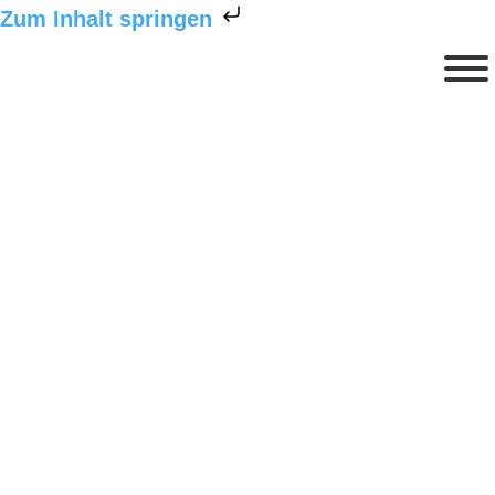
Zum Inhalt springen