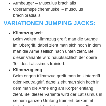
Armbeuger – Musculus brachialis
Oberarmspeichenmuskel – musculus
brachioradialis
VARIATIONEN JUMPING JACKS:
Klimmzug weit
Beim weiten Klimmzug greift man die Stange
im Obergriff, dabei zieht man sich hoch in dem
man die Arme seitlich nach unten zieht. Bei
dieser Variante wird hauptsächlich der obere
Teil des Latissimus trainiert.
Klimmzug eng
Beim engen Klimmzug greift man im Untergriff
oder Neutralgriff, dabei zieht man sich hoch in
dem man die Arme eng am Körper entlang
zieht. Bei dieser Variante wird der Latissimus in
seinem ganzen Umfang trainiert, bekommt