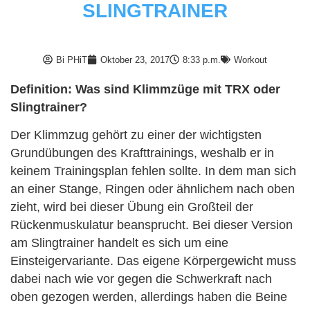
SLINGTRAINER
Bi PHiT
Oktober 23, 2017
8:33 p.m.
Workout
Definition: Was sind Klimmzüge mit TRX oder
Slingtrainer?
Der Klimmzug gehört zu einer der wichtigsten
Grundübungen des Krafttrainings, weshalb er in
keinem Trainingsplan fehlen sollte. In dem man sich
an einer Stange, Ringen oder ähnlichem nach oben
zieht, wird bei dieser Übung ein Großteil der
Rückenmuskulatur beansprucht. Bei dieser Version
am Slingtrainer handelt es sich um eine
Einsteigervariante. Das eigene Körpergewicht muss
dabei nach wie vor gegen die Schwerkraft nach
oben gezogen werden, allerdings haben die Beine