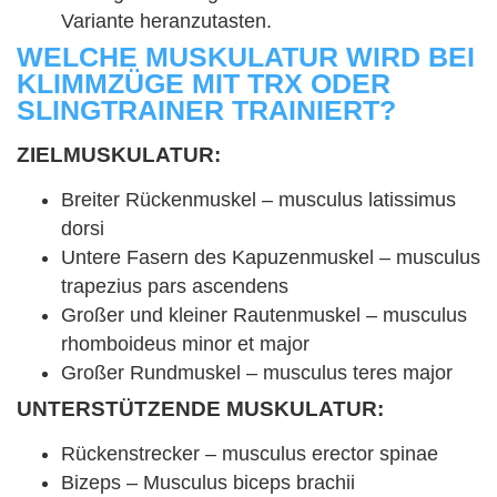
Variante heranzutasten.
WELCHE MUSKULATUR WIRD BEI
KLIMMZÜGE MIT TRX ODER
SLINGTRAINER TRAINIERT?
ZIELMUSKULATUR:
Breiter Rückenmuskel – musculus latissimus
dorsi
Untere Fasern des Kapuzenmuskel – musculus
trapezius pars ascendens
Großer und kleiner Rautenmuskel – musculus
rhomboideus minor et major
Großer Rundmuskel – musculus teres major
UNTERSTÜTZENDE MUSKULATUR:
Rückenstrecker – musculus erector spinae
Bizeps – Musculus biceps brachii