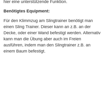
hier eine unterstützende Funktion.
Benötigtes Equipment:
Für den Klimmzug am Slingtrainer benötigt man
einen Sling Trainer. Dieser kann an z.B. an der
Decke, oder einer Wand befestigt werden. Alternativ
kann man die Übung aber auch im Freien
ausführen, indem man den Slingtrainer z.B. an
einem Baum befestigt.