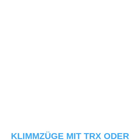
KLIMMZÜGE MIT TRX ODER