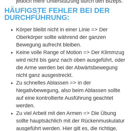
jedoch mehr Unterstützung durch den Bizeps.
HÄUFIGSTE FEHLER BEI DER
DURCHFÜHRUNG:
Körper bleibt nicht in einer Linie => Der
Oberkörper sollte während der ganzen
Bewegung aufrecht bleiben.
Keine volle Range of Motion => Der Klimmzug
wird nicht bis ganz nach oben ausgeführt, oder
die Arme werden bei der Abwärtsbewegung
nicht ganz ausgestreckt.
Zu schnelles Ablassen => in der
Negativbewegung, also beim Ablassen sollte
auf eine kontrollierte Ausführung geachtet
werden.
Zu viel Arbeit mit den Armen => Die Übung
sollte hauptsächlich mit der Rückenmuskulatur
ausgeführt werden. Hier gilt es, die richtige,