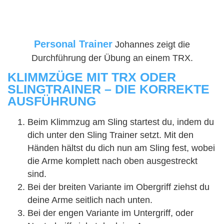
Personal Trainer
Johannes zeigt die
Durchführung der Übung an einem TRX.
KLIMMZÜGE MIT TRX ODER
SLINGTRAINER – DIE KORREKTE
AUSFÜHRUNG
Beim Klimmzug am Sling startest du, indem du
dich unter den Sling Trainer setzt. Mit den
Händen hältst du dich nun am Sling fest, wobei
die Arme komplett nach oben ausgestreckt
sind.
Bei der breiten Variante im Obergriff ziehst du
deine Arme seitlich nach unten.
Bei der engen Variante im Untergriff, oder