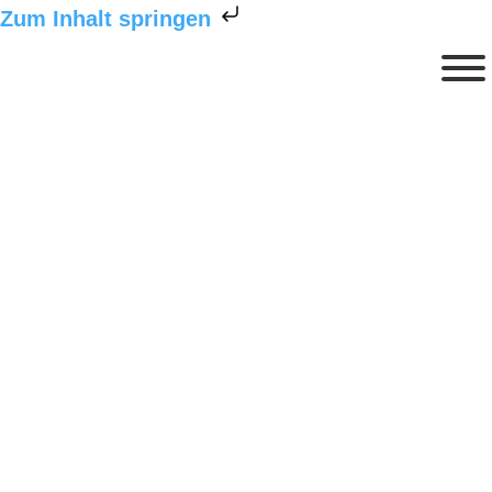
Zum Inhalt springen