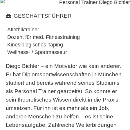
GESCHÄFTSFÜHRER
Atlethiktrainer
Dozent für med. Fitnesstraining
Kinesiologisches Taping
Wellness- / Sportmasseur
Diego Bichler – ein Motivator wie kein anderer.
Er hat Diplomsportwissenschaften in München
studiert und bereits während seines Studiums
als Personal Trainer gearbeitet. So konnte er
sein theoretisches Wissen direkt in die Praxis
umsetzen. Für ihn ist es mehr als ein Job,
anderen Menschen zu helfen – es ist seine
Lebensaufgabe. Zahlreiche Weiterbildungen