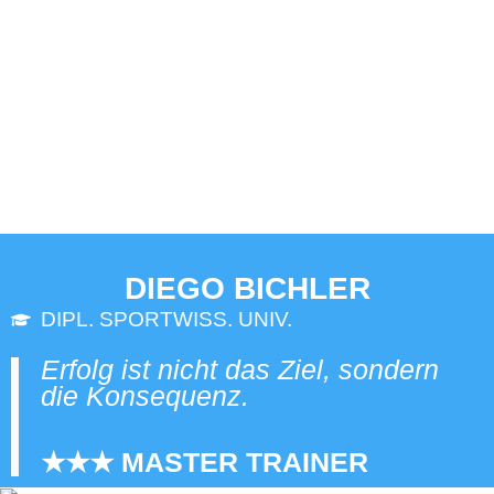
DIEGO BICHLER
DIPL. SPORTWISS. UNIV.
Erfolg ist nicht das Ziel, sondern
die Konsequenz.
★★★ MASTER TRAINER