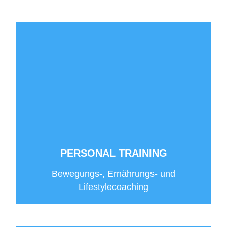
PERSONAL TRAINING
Bewegungs-, Ernährungs- und
Lifestylecoaching