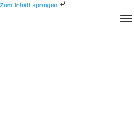
Zum Inhalt springen