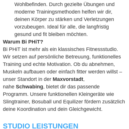
Wohlbefinden. Durch gezielte Übungen und
moderne Trainingsmethoden helfen wir dir,
deinen Körper zu stärken und Verletzungen
vorzubeugen. Ideal für alle, die langfristig
gesund und fit bleiben möchten.
Warum Bi PHiT?
Bi PHiT ist mehr als ein klassisches Fitnessstudio.
Wir setzen auf persönliche Betreuung, funktionelles
Training und echte Motivation. Ob du abnehmen,
Muskeln aufbauen oder einfach fitter werden willst –
unser Standort in der
Maxvorstadt
,
nahe
Schwabing
, bietet dir das passende
Programm. Unsere funktionellen Kleingeräte wie
Slingtrainer, Bosuball und Equilizer fördern zusätzlich
deine Koordination und dein Gleichgewicht.
STUDIO LEISTUNGEN