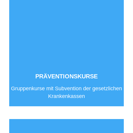
PRÄVENTIONSKURSE
Gruppenkurse mit Subvention der gesetzlichen
Krankenkassen