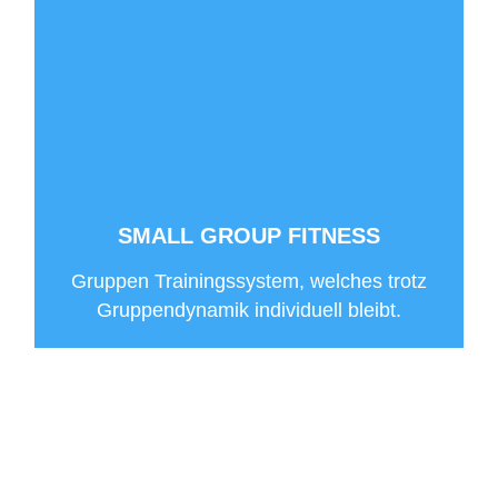
SMALL GROUP FITNESS
Gruppen Trainingssystem, welches trotz
Gruppendynamik individuell bleibt.
Kontakt
Karriere