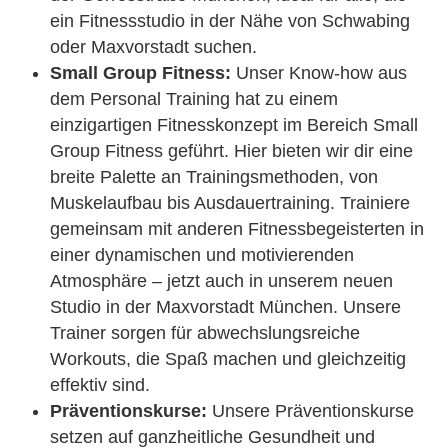
ein Fitnessstudio in der Nähe von Schwabing
oder Maxvorstadt suchen.
Small Group Fitness:
Unser Know-how aus
dem Personal Training hat zu einem
einzigartigen Fitnesskonzept im Bereich Small
Group Fitness geführt. Hier bieten wir dir eine
breite Palette an Trainingsmethoden, von
Muskelaufbau bis Ausdauertraining. Trainiere
gemeinsam mit anderen Fitnessbegeisterten in
einer dynamischen und motivierenden
Atmosphäre – jetzt auch in unserem neuen
Studio in der Maxvorstadt München. Unsere
Trainer sorgen für abwechslungsreiche
Workouts, die Spaß machen und gleichzeitig
effektiv sind.
Präventionskurse:
Unsere Präventionskurse
setzen auf ganzheitliche Gesundheit und