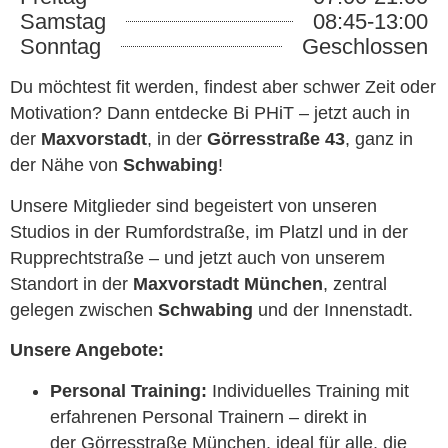
Samstag
08:45-13:00
Sonntag
Geschlossen
Du möchtest fit werden, findest aber schwer Zeit oder
Motivation? Dann entdecke Bi PHiT – jetzt auch in
der
Maxvorstadt
, in der
Görresstraße 43
, ganz in
der Nähe von
Schwabing
!
Unsere Mitglieder sind begeistert von unseren
Studios in der Rumfordstraße, im Platzl und in der
Rupprechtstraße – und jetzt auch von unserem
Standort in der
Maxvorstadt München
, zentral
gelegen zwischen
Schwabing
und der Innenstadt.
Unsere Angebote:
Personal Training:
Individuelles Training mit
erfahrenen Personal Trainern – direkt in
der Görresstraße München, ideal für alle, die